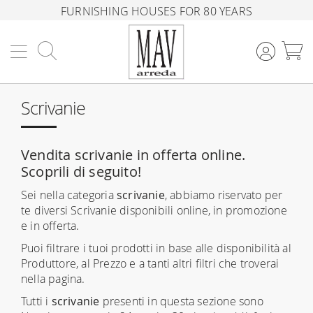
FURNISHING HOUSES FOR 80 YEARS
Search
M
Scrivanie
Vendita scrivanie in offerta online.
Scoprili di seguito!
Sei nella categoria
scrivanie
, abbiamo riservato per
te diversi Scrivanie disponibili online, in promozione
e in offerta.
Puoi filtrare i tuoi prodotti in base alle disponibilità al
Produttore, al Prezzo e a tanti altri filtri che troverai
nella pagina.
Tutti i
scrivanie
presenti in questa sezione sono