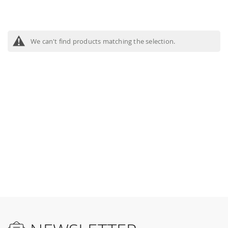
We can't find products matching the selection.