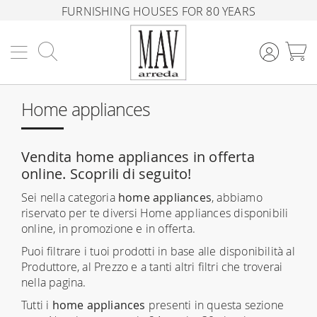
FURNISHING HOUSES FOR 80 YEARS
Search
M
Home appliances
Vendita home appliances in offerta
online. Scoprili di seguito!
Sei nella categoria
home appliances
, abbiamo
riservato per te diversi Home appliances disponibili
online, in promozione e in offerta.
Puoi filtrare i tuoi prodotti in base alle disponibilità al
Produttore, al Prezzo e a tanti altri filtri che troverai
nella pagina.
Tutti i
home appliances
presenti in questa sezione