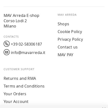
MAV Arreda E-shop
MAV ARREDA
Corso Lodi 2
Shops
Milano
Cookie Policy
CONTACTS
Privacy Policy
+39 02-58306187
Contact us
info@mavarreda.it
MAV PAY
CUSTOMER SUPPORT
Returns and RMA
Terms and Conditions
Your Orders
Your Account