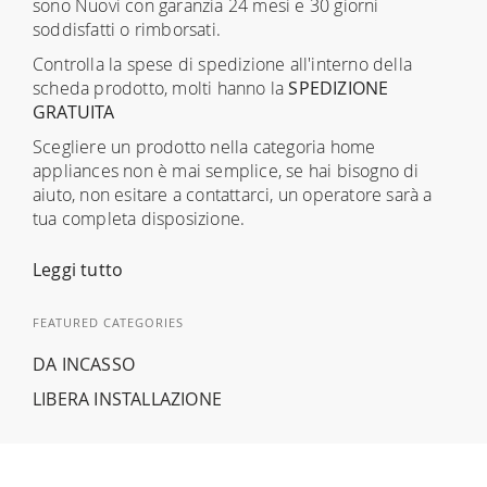
sono Nuovi con garanzia 24 mesi e 30 giorni
soddisfatti o rimborsati.
Controlla la spese di spedizione all'interno della
scheda prodotto, molti hanno la
SPEDIZIONE
GRATUITA
Scegliere un prodotto nella categoria home
appliances non è mai semplice, se hai bisogno di
aiuto, non esitare a contattarci, un operatore sarà a
tua completa disposizione.
Leggi tutto
FEATURED CATEGORIES
DA INCASSO
LIBERA INSTALLAZIONE