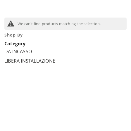
We can't find products matching the selection.
Shop By
Category
DA INCASSO
LIBERA INSTALLAZIONE