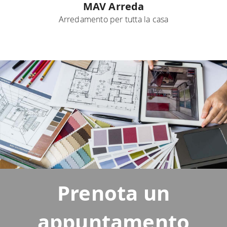
MAV Arreda
Arredamento per tutta la casa
Prenota un
appuntamento