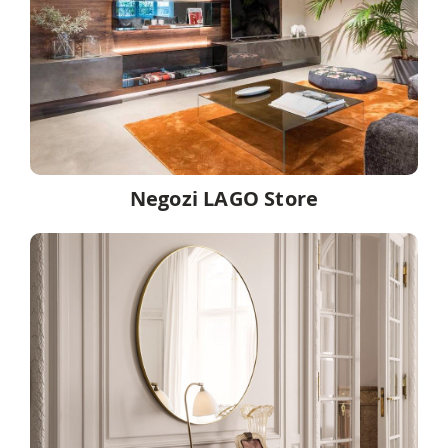
Negozi LAGO Store