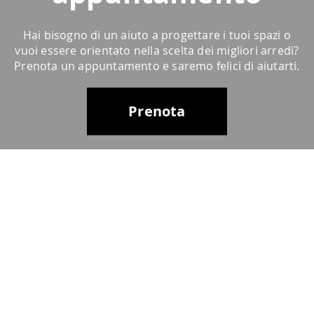
Hai bisogno di un aiuto a progettare i tuoi spazi o
vuoi essere orientato nella scelta dei migliori arredi?
Prenota un appuntamento e saremo felici di aiutarti.
Prenota