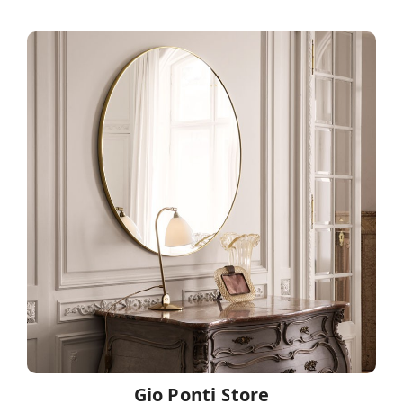
Gio Ponti Store