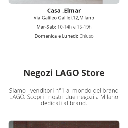
Casa .Elmar
Via Galileo Galilei,12,Milano
Mar-Sab:
10-14h e 15-19h
Domenica e Lunedì:
Chiuso
Negozi LAGO Store
Siamo i venditori n°1 al mondo del brand
LAGO. Scopri i nostri due negozi a Milano
dedicati al brand.