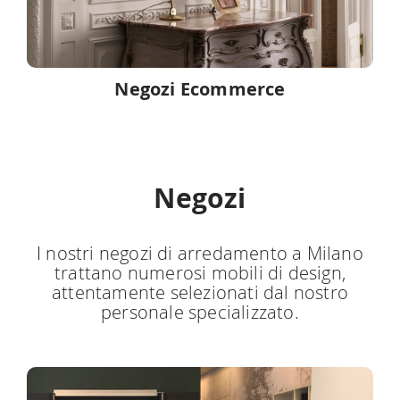
Negozi Ecommerce
Negozi
I nostri negozi di arredamento a Milano
trattano numerosi mobili di design,
attentamente selezionati dal nostro
personale specializzato.