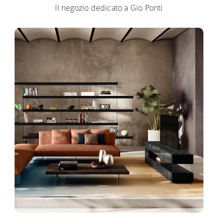
Il negozio dedicato a Gio Ponti