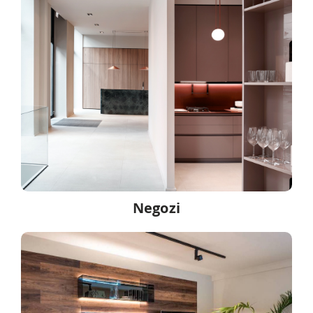
Negozi