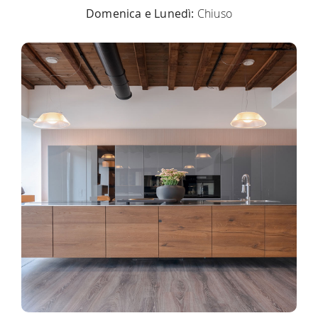
Domenica e Lunedì:
Chiuso