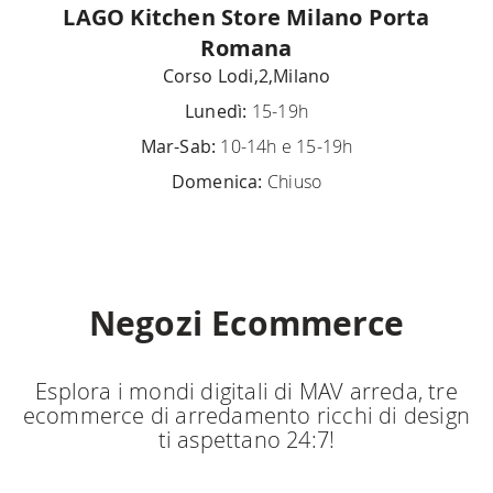
LAGO Kitchen Store Milano Porta
Romana
Corso Lodi,2,Milano
Lunedì:
15-19h
Mar-Sab:
10-14h e 15-19h
Domenica:
Chiuso
Negozi Ecommerce
Esplora i mondi digitali di MAV arreda, tre
ecommerce di arredamento ricchi di design
ti aspettano 24:7!