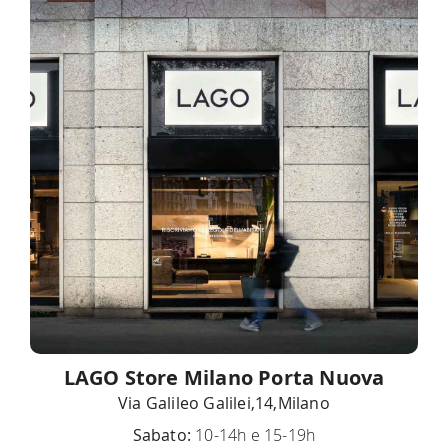
LAGO Store Milano Porta Nuova
Via Galileo Galilei,14,Milano
Sabato:
10-14h e 15-19h