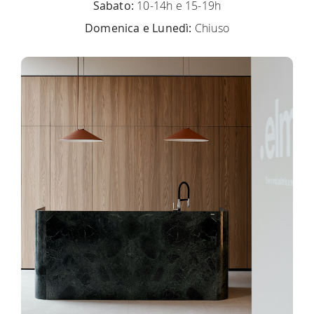
Sabato:
10-14h e 15-19h
Domenica e Lunedì:
Chiuso