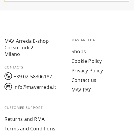
MAV Arreda E-shop
MAV ARREDA
Corso Lodi 2
Shops
Milano
Cookie Policy
CONTACTS
Privacy Policy
+39 02-58306187
Contact us
info@mavarreda.it
MAV PAY
CUSTOMER SUPPORT
Returns and RMA
Terms and Conditions