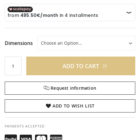
Dimensions
ADD TO CART
Request information
ADD TO WISH LIST
PAYMENTS ACCEPTED