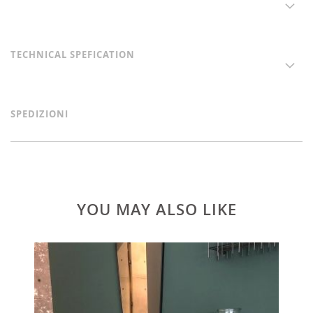
TECHNICAL SPEFICATION
SPEDIZIONI
YOU MAY ALSO LIKE