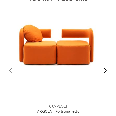
CAMPEGGI
VIRGOLA - Poltrona letto