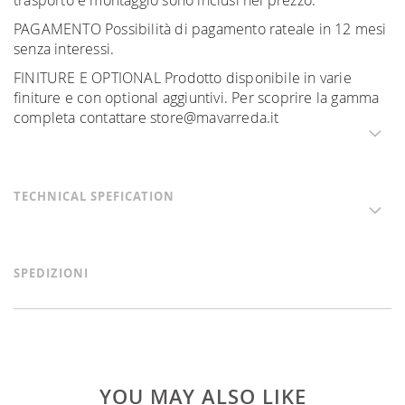
trasporto e montaggio sono inclusi nel prezzo.
PAGAMENTO Possibilità di pagamento rateale in 12 mesi
senza interessi.
FINITURE E OPTIONAL Prodotto disponibile in varie
finiture e con optional aggiuntivi. Per scoprire la gamma
completa contattare store@mavarreda.it
TECHNICAL SPEFICATION
SPEDIZIONI
YOU MAY ALSO LIKE