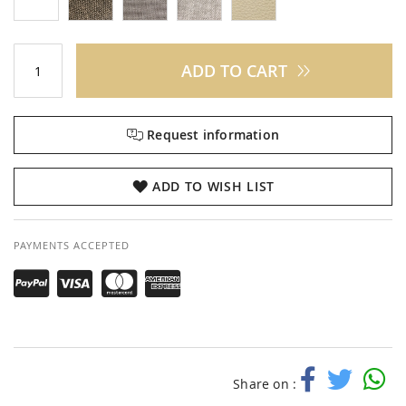
ADD TO CART
Request information
ADD TO WISH LIST
PAYMENTS ACCEPTED
Share on :