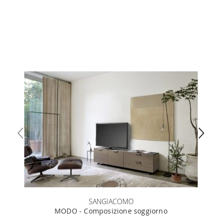
SANGIACOMO
MODO - Composizione soggiorno