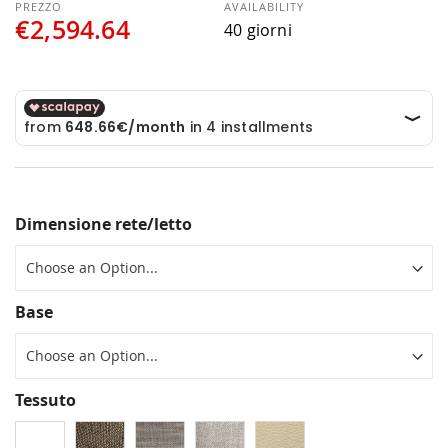
AVAILABILITY
€2,594.64
40 giorni
Dimensione rete/letto
Base
Tessuto