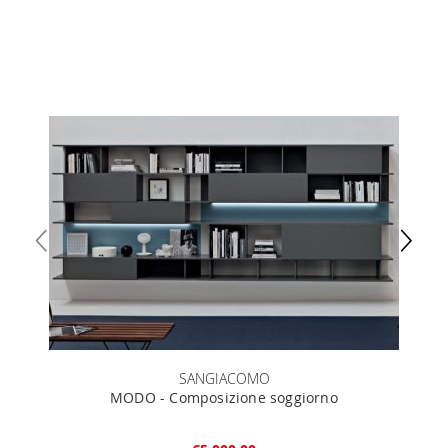
SANGIACOMO
MODO - Composizione soggiorno