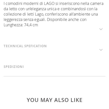
I comodini moderni di LAGO si inseriscono nella camera
da letto con un’eleganza unica e combinandosi con la
collezione di letti Lago, conferiscono all’ambiente una
leggerezza senza eguali. Disponibile anche con
Lunghezza: 74,4 cm
TECHNICAL SPEFICATION
SPEDIZIONI
YOU MAY ALSO LIKE