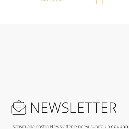
NEWSLETTER
Iscriviti alla nostra Newsletter e ricevi subito un
coupon 