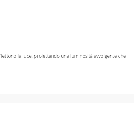
riflettono la luce, proiettando una luminosità avvolgente che