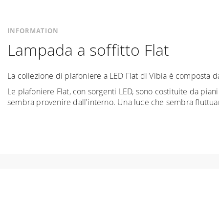
INFORMATION
Lampada a soffitto Flat
La collezione di plafoniere a LED Flat di Vibia è composta da 
Le plafoniere Flat, con sorgenti LED, sono costituite da piani
sembra provenire dall'interno. Una luce che sembra fluttuar