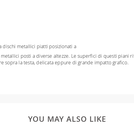
dischi metallici piatti posizionati a
 metallici posti a diverse altezze. Le superfici di questi piani 
e sopra la testa, delicata eppure di grande impatto grafico.
YOU MAY ALSO LIKE