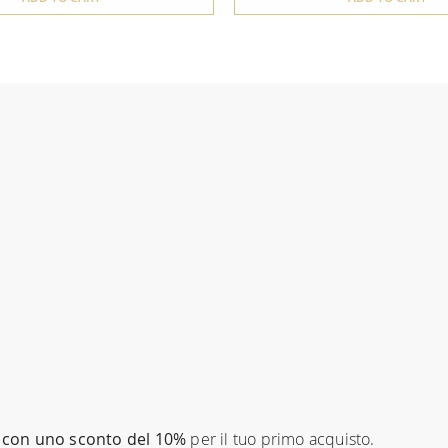
con uno sconto del 10%
per il tuo primo acquisto.