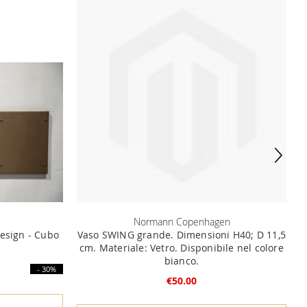
Normann Copenhagen
esign - Cubo
Vaso SWING grande. Dimensioni H40; D 11,5
cm. Materiale: Vetro. Disponibile nel colore
bianco.
- 30%
€50.00