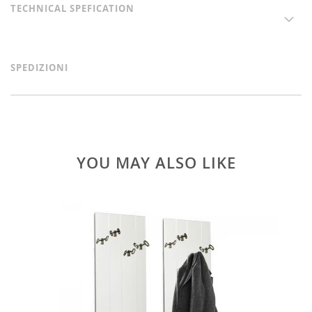
TECHNICAL SPEFICATION
SPEDIZIONI
YOU MAY ALSO LIKE