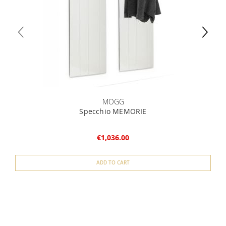
MOGG
Specchio MEMORIE
€1,036.00
ADD TO CART