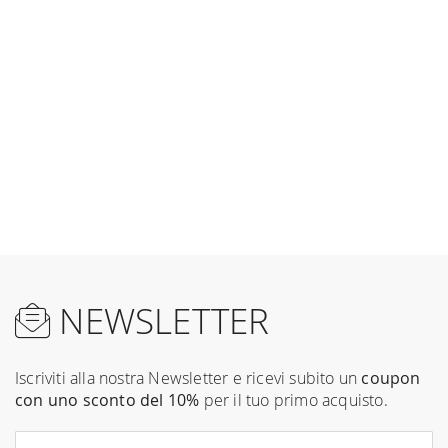
NEWSLETTER
Iscriviti alla nostra Newsletter e ricevi subito un
coupon
con uno sconto del 10%
per il tuo primo acquisto.
Sign