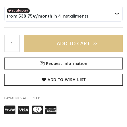
ADD TO CART
Request information
ADD TO WISH LIST
PAYMENTS ACCEPTED