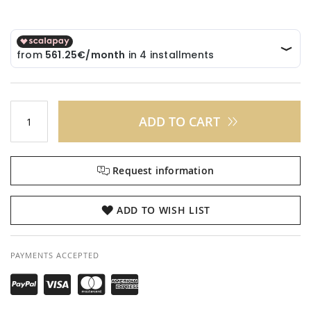
ADD TO CART
Request information
ADD TO WISH LIST
PAYMENTS ACCEPTED