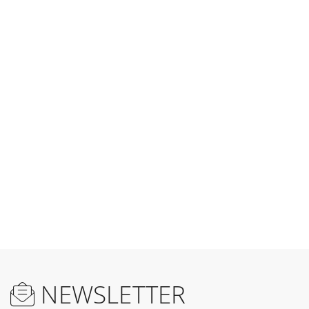
NEWSLETTER