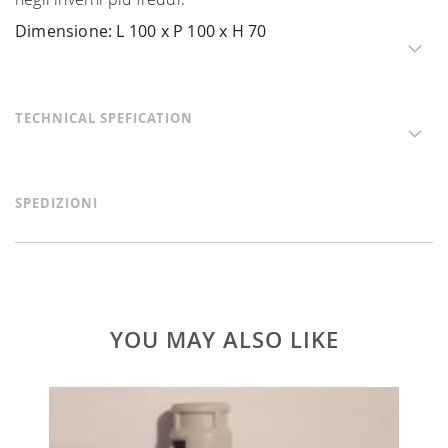
Dimensione: L 100 x P 100 x H 70
TECHNICAL SPEFICATION
SPEDIZIONI
YOU MAY ALSO LIKE