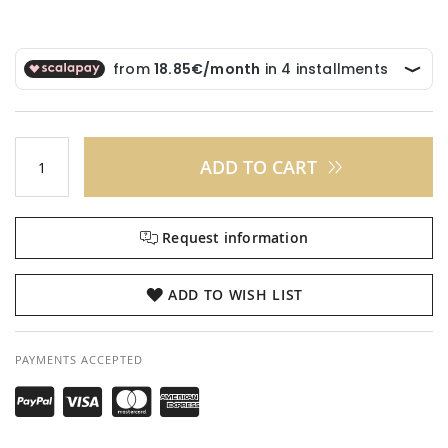
ADD TO CART
Request information
ADD TO WISH LIST
PAYMENTS ACCEPTED