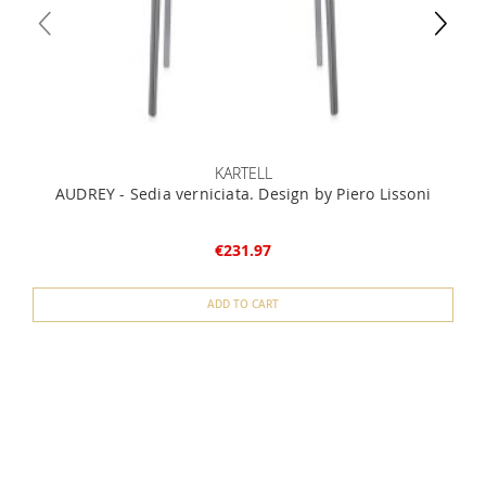
KARTELL
AUDREY - Sedia verniciata. Design by Piero Lissoni
€231.97
ADD TO CART