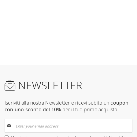
NEWSLETTER
Iscriviti alla nostra Newsletter e ricevi subito un
coupon
con uno sconto del 10%
per il tuo primo acquisto.
Sign
Up
for