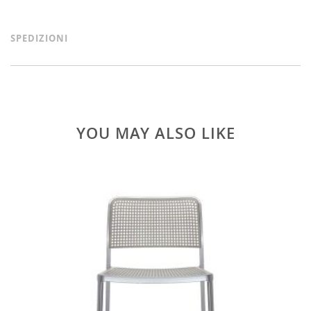
SPEDIZIONI
YOU MAY ALSO LIKE