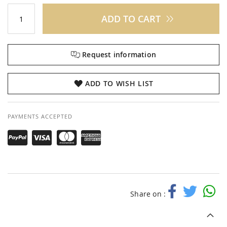
ADD TO CART
Request information
ADD TO WISH LIST
PAYMENTS ACCEPTED
Share on :