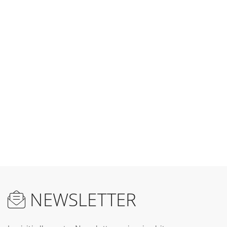
NEWSLETTER