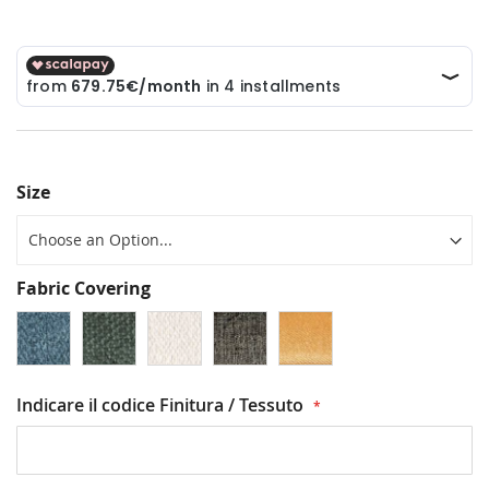
Size
Fabric Covering
Indicare il codice Finitura / Tessuto