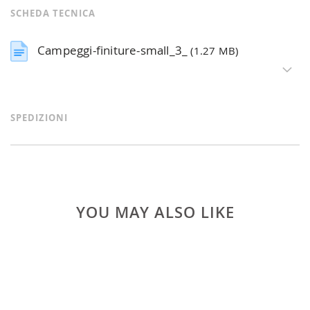
SCHEDA TECNICA
Campeggi-finiture-small_3_
(1.27 MB)
SPEDIZIONI
YOU MAY ALSO LIKE