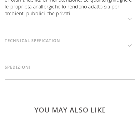
le proprietà anallergiche lo rendono adatto sia per
ambienti pubblici che privati.
TECHNICAL SPEFICATION
SPEDIZIONI
YOU MAY ALSO LIKE