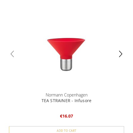
Normann Copenhagen
TEA STRAINER - Infusore
€16.07
ADD TO CART