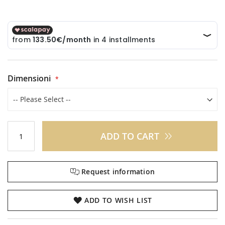
Dimensioni
ADD TO CART
Request information
ADD TO WISH LIST