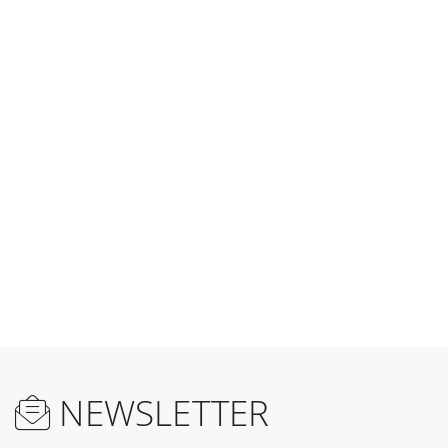
NEWSLETTER