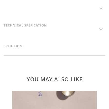
TECHNICAL SPEFICATION
SPEDIZIONI
YOU MAY ALSO LIKE