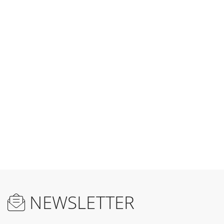
NEWSLETTER