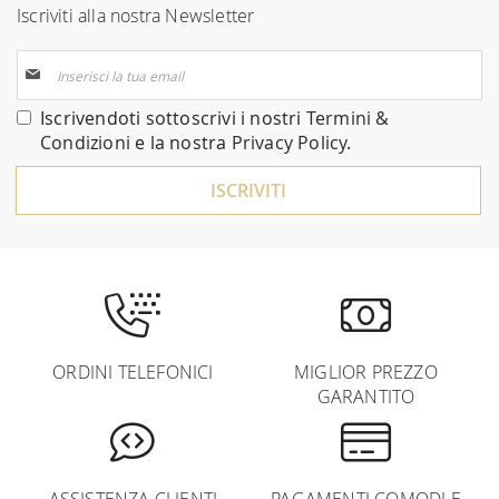
Iscriviti alla nostra Newsletter
Iscriviti
alla
nostra
Iscrivendoti sottoscrivi i nostri
Termini &
Newsletter:
Condizioni
e la nostra
Privacy Policy
.
ISCRIVITI
ORDINI TELEFONICI
MIGLIOR PREZZO
GARANTITO