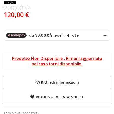
- 40%
200,00 €
120,00 €
Prodotto Non Disponibile . Rimani aggiornato
nel caso torni disponibile.
Richiedi informazioni
AGGIUNGI ALLA WISHLIST
PAGAMENTI ACCETTATI