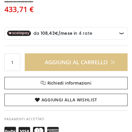
481,90 €
433,71 €
AGGIUNGI AL CARRELLO
Richiedi informazioni
AGGIUNGI ALLA WISHLIST
PAGAMENTI ACCETTATI