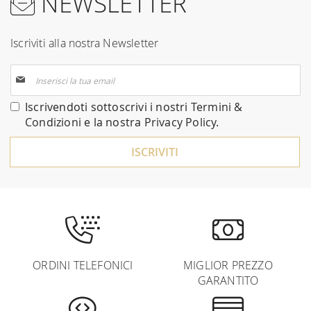
NEWSLETTER
Iscriviti alla nostra Newsletter
Iscriviti
alla
nostra
Iscrivendoti sottoscrivi i nostri
Termini &
Newsletter:
Condizioni
e la nostra
Privacy Policy
.
ISCRIVITI
ORDINI TELEFONICI
MIGLIOR PREZZO
GARANTITO