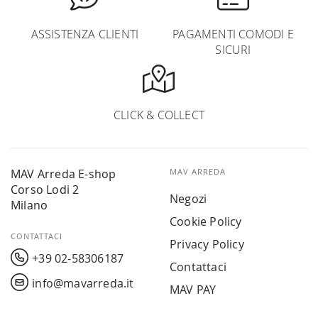
ASSISTENZA CLIENTI
PAGAMENTI COMODI E
SICURI
CLICK & COLLECT
MAV Arreda E-shop
MAV ARREDA
Corso Lodi 2
Negozi
Milano
Cookie Policy
CONTATTACI
Privacy Policy
+39 02-58306187
Contattaci
info@mavarreda.it
MAV PAY