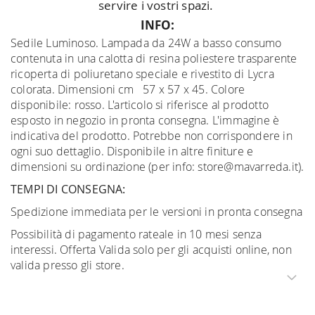
servire i vostri spazi.
INFO:
Sedile Luminoso. Lampada da 24W a basso consumo
contenuta in una calotta di resina poliestere trasparente
ricoperta di poliuretano speciale e rivestito di Lycra
colorata. Dimensioni cm 57 x 57 x 45. Colore
disponibile: rosso. L'articolo si riferisce al prodotto
esposto in negozio in pronta consegna. L'immagine è
indicativa del prodotto. Potrebbe non corrispondere in
ogni suo dettaglio. Disponibile in altre finiture e
dimensioni su ordinazione (per info: store@mavarreda.it).
TEMPI DI CONSEGNA:
Spedizione immediata per le versioni in pronta consegna
Possibilità di pagamento rateale in 10 mesi senza
interessi. Offerta Valida solo per gli acquisti online, non
valida presso gli store.