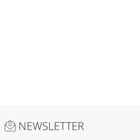
NEWSLETTER