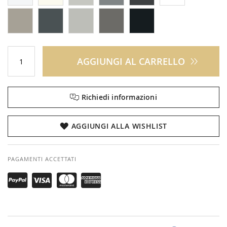
AGGIUNGI AL CARRELLO
Richiedi informazioni
AGGIUNGI ALLA WISHLIST
PAGAMENTI ACCETTATI