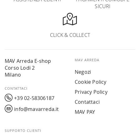
SICURI
CLICK & COLLECT
MAV Arreda E-shop
MAV ARREDA
Corso Lodi 2
Negozi
Milano
Cookie Policy
CONTATTACI
Privacy Policy
+39 02-58306187
Contattaci
info@mavarreda.it
MAV PAY
SUPPORTO CLIENTI