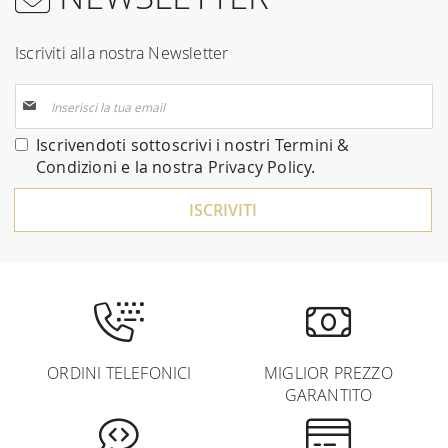
Iscriviti alla nostra Newsletter
Iscriviti
alla
nostra
Iscrivendoti sottoscrivi i nostri
Termini &
Newsletter:
Condizioni
e la nostra
Privacy Policy
.
ISCRIVITI
ORDINI TELEFONICI
MIGLIOR PREZZO
GARANTITO