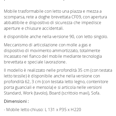
Mobile trasformabile con letto una piazza e mezza a
scomparsa, rete a doghe brevettata CF09, con apertura
abbattibile e dispositivo di sicurezza che impedisce
aperture e chiusure accidentali.
è disponibile anche nella versione 90, con letto singolo.
Meccanismo di articolazione con molle a gas e
dispositivo di movimento ammortizzato, totalmente
incassato nel fianco del mobile mediante tecnologia
brevettata e speciale lavorazione.
Il modello è realizzato nelle profondità 35 cm (con testata
letto tessile) è disponibile anche nella versione con
profondità 62, 3 cm (con testata letto legno, contenitore
porta guanciali e mensola) e si articola nelle versioni
Standard, Work (tavolo), Board (scrittoio maxi), Sofa.
Dimensioni :
- Mobile letto chiuso: L 131 x P35 x H220