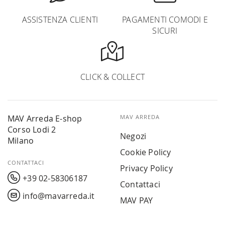
ASSISTENZA CLIENTI
PAGAMENTI COMODI E
SICURI
CLICK & COLLECT
MAV Arreda E-shop
MAV ARREDA
Corso Lodi 2
Negozi
Milano
Cookie Policy
CONTATTACI
Privacy Policy
+39 02-58306187
Contattaci
info@mavarreda.it
MAV PAY