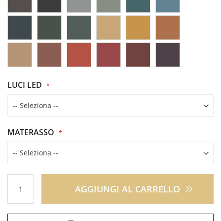
LUCI LED
MATERASSO
AGGIUNGI AL CARRELLO