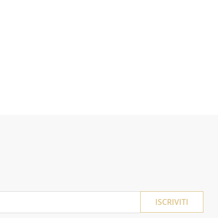
ISCRIVITI