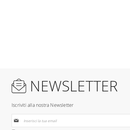
NEWSLETTER
Iscriviti alla nostra Newsletter
Iscriviti
alla
nostra