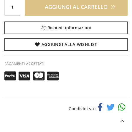
AGGIUNGI AL CARRELLO
Richiedi informazioni
AGGIUNGI ALLA WISHLIST
PAGAMENTI ACCETTATI
Condividi su :