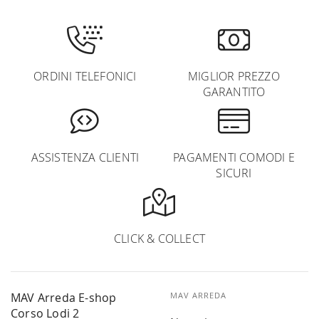
ORDINI TELEFONICI
MIGLIOR PREZZO
GARANTITO
ASSISTENZA CLIENTI
PAGAMENTI COMODI E
SICURI
CLICK & COLLECT
MAV Arreda E-shop
MAV ARREDA
Corso Lodi 2