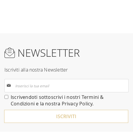
NEWSLETTER
Iscriviti alla nostra Newsletter
Iscriviti
alla
nostra
Iscrivendoti sottoscrivi i nostri
Termini &
Newsletter:
Condizioni
e la nostra
Privacy Policy
.
ISCRIVITI