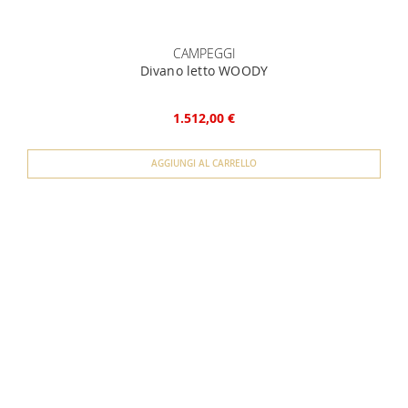
CAMPEGGI
Divano letto WOODY
1.512,00 €
AGGIUNGI AL CARRELLO