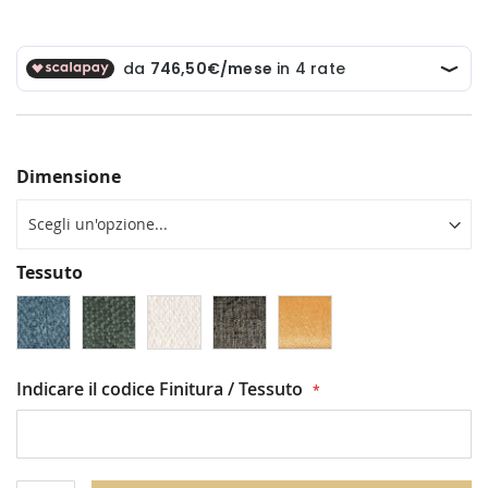
Dimensione
Tessuto
Indicare il codice Finitura / Tessuto