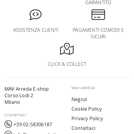
GARANTITO
ASSISTENZA CLIENTI
PAGAMENTI COMODI E
SICURI
CLICK & COLLECT
MAV Arreda E-shop
MAV ARREDA
Corso Lodi 2
Negozi
Milano
Cookie Policy
CONTATTACI
Privacy Policy
+39 02-58306187
Contattaci