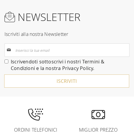
NEWSLETTER
Iscriviti alla nostra Newsletter
Iscriviti
alla
nostra
Iscrivendoti sottoscrivi i nostri
Termini &
Newsletter:
Condizioni
e la nostra
Privacy Policy
.
ISCRIVITI
ORDINI TELEFONICI
MIGLIOR PREZZO