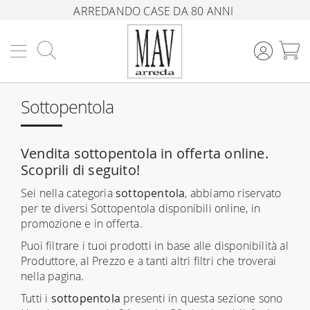
ARREDANDO CASE DA 80 ANNI
Cerca
C
Sottopentola
Vendita sottopentola in offerta online.
Scoprili di seguito!
Sei nella categoria
sottopentola
, abbiamo riservato
per te diversi Sottopentola disponibili online, in
promozione e in offerta.
Puoi filtrare i tuoi prodotti in base alle disponibilità al
Produttore, al Prezzo e a tanti altri filtri che troverai
nella pagina.
Tutti i
sottopentola
presenti in questa sezione sono