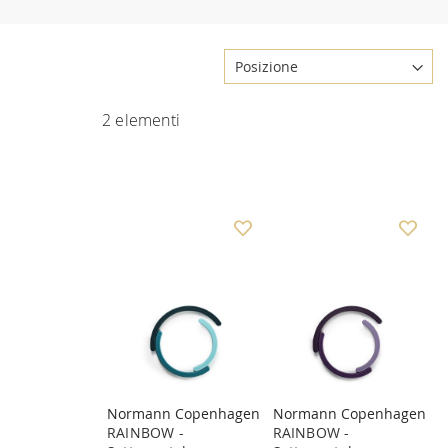
2
elementi
Normann Copenhagen
Normann Copenhagen
RAINBOW -
RAINBOW -