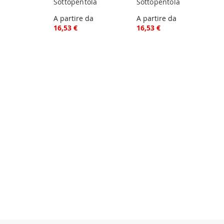
Sottopentola
Sottopentola
A partire da
A partire da
16,53 €
16,53 €