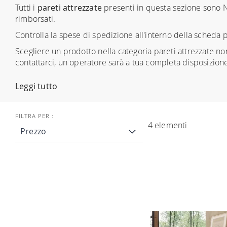
Tutti i
pareti attrezzate
presenti in questa sezione sono N
rimborsati.
Controlla la spese di spedizione all'interno della scheda 
Scegliere un prodotto nella categoria pareti attrezzate no
contattarci, un operatore sarà a tua completa disposizion
Leggi tutto
4
elementi
Prezzo