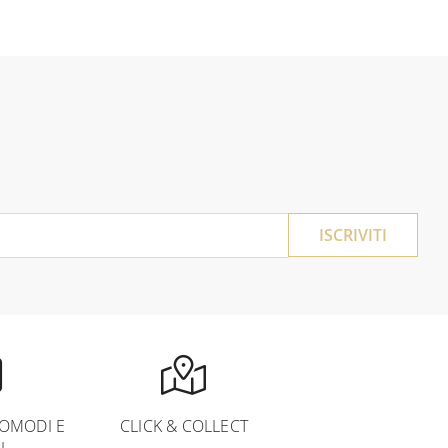
ISCRIVITI
OMODI E
CLICK & COLLECT