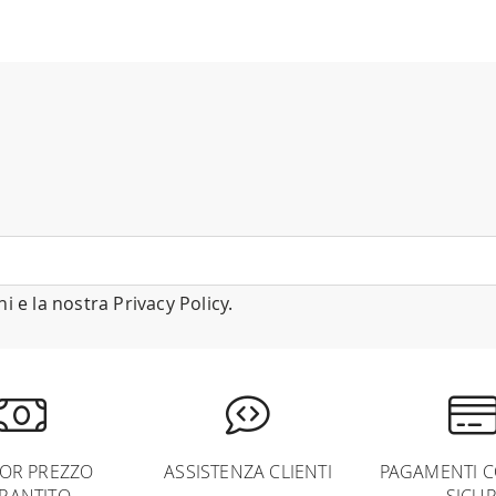
ni
e la nostra
Privacy Policy
.
IOR PREZZO
ASSISTENZA CLIENTI
PAGAMENTI C