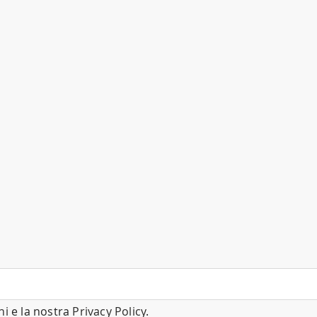
ni
e la nostra
Privacy Policy
.