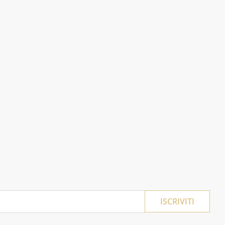
ISCRIVITI