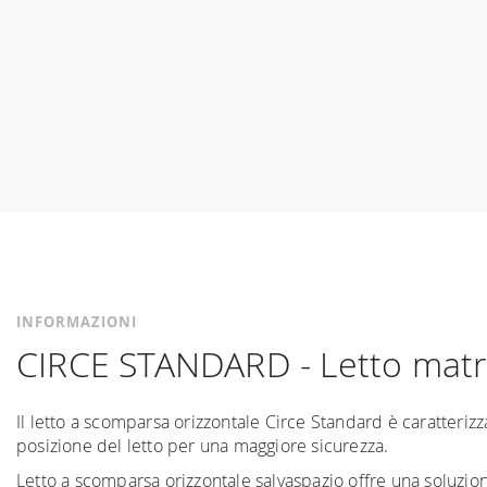
INFORMAZIONI
CIRCE STANDARD - Letto matr
Il letto a scomparsa orizzontale Circe Standard è caratteriz
posizione del letto per una maggiore sicurezza.
Letto a scomparsa orizzontale salvaspazio offre una soluzione 