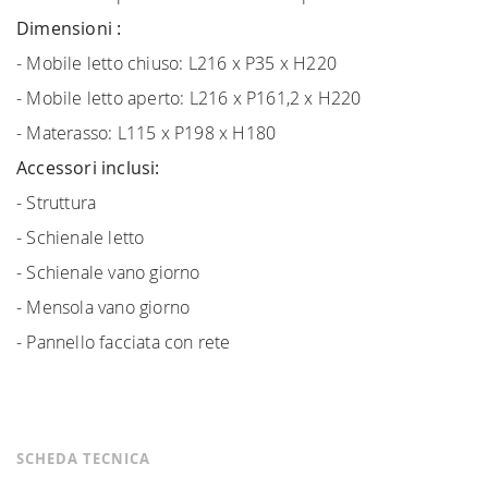
Dimensioni :
- Mobile letto chiuso: L216 x P35 x H220
- Mobile letto aperto: L216 x P161,2 x H220
- Materasso: L115 x P198 x H180
Accessori inclusi:
- Struttura
- Schienale letto
- Schienale vano giorno
- Mensola vano giorno
- Pannello facciata con rete
SCHEDA TECNICA