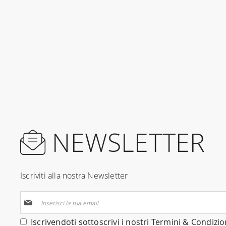
NEWSLETTER
Iscriviti alla nostra Newsletter
Iscriviti
alla
nostra
Iscrivendoti sottoscrivi i nostri
Termini & Condizio