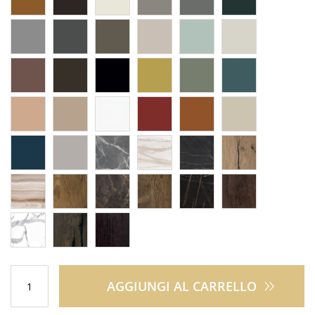
AGGIUNGI AL CARRELLO