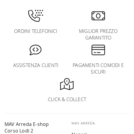
ORDINI TELEFONICI
MIGLIOR PREZZO
GARANTITO
ASSISTENZA CLIENTI
PAGAMENTI COMODI E
SICURI
CLICK & COLLECT
MAV Arreda E-shop
MAV ARREDA
Corso Lodi 2