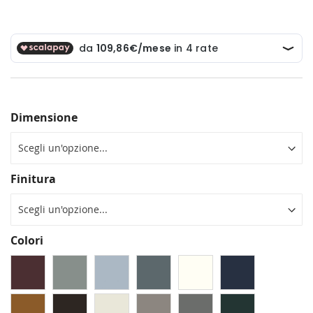
Dimensione
Finitura
Colori