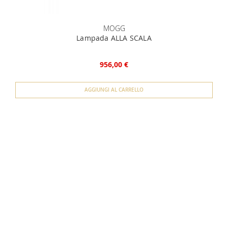
MOGG
Lampada ALLA SCALA
956,00 €
AGGIUNGI AL CARRELLO