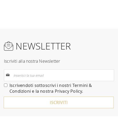
NEWSLETTER
Iscriviti alla nostra Newsletter
Iscriviti
alla
nostra
Iscrivendoti sottoscrivi i nostri
Termini &
Newsletter:
Condizioni
e la nostra
Privacy Policy
.
ISCRIVITI