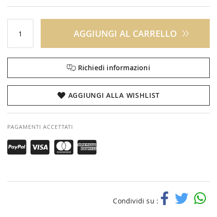
AGGIUNGI AL CARRELLO
Richiedi informazioni
AGGIUNGI ALLA WISHLIST
PAGAMENTI ACCETTATI
Condividi su :