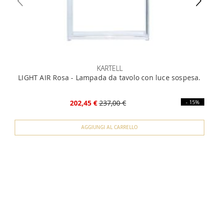
KARTELL
LIGHT AIR Rosa - Lampada da tavolo con luce sospesa.
202,45 €
237,00 €
- 15%
AGGIUNGI AL CARRELLO