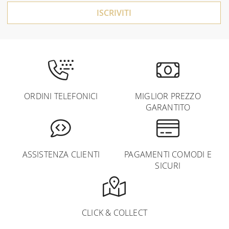
ISCRIVITI
ORDINI TELEFONICI
MIGLIOR PREZZO
GARANTITO
ASSISTENZA CLIENTI
PAGAMENTI COMODI E
SICURI
CLICK & COLLECT