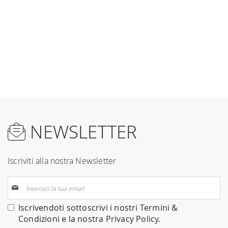
NEWSLETTER
Iscriviti alla nostra Newsletter
Iscriviti
alla
nostra
Iscrivendoti sottoscrivi i nostri
Termini &
Newsletter:
Condizioni
e la nostra
Privacy Policy
.