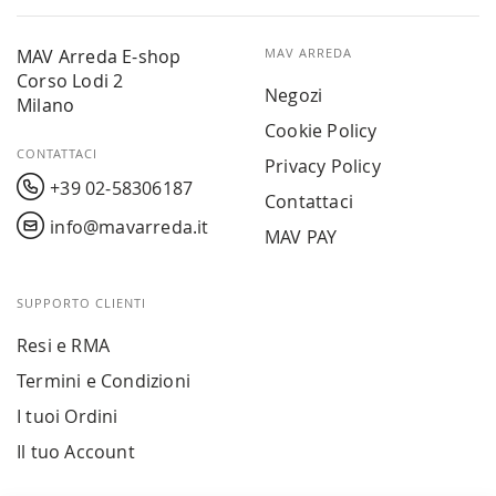
MAV Arreda E-shop
MAV ARREDA
Corso Lodi 2
Negozi
Milano
Cookie Policy
CONTATTACI
Privacy Policy
+39 02-58306187
Contattaci
info@mavarreda.it
MAV PAY
SUPPORTO CLIENTI
Resi e RMA
Termini e Condizioni
I tuoi Ordini
Il tuo Account