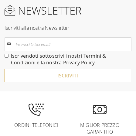
NEWSLETTER
Iscriviti alla nostra Newsletter
Iscriviti
alla
nostra
Iscrivendoti sottoscrivi i nostri
Termini &
Newsletter:
Condizioni
e la nostra
Privacy Policy
.
ISCRIVITI
ORDINI TELEFONICI
MIGLIOR PREZZO
GARANTITO