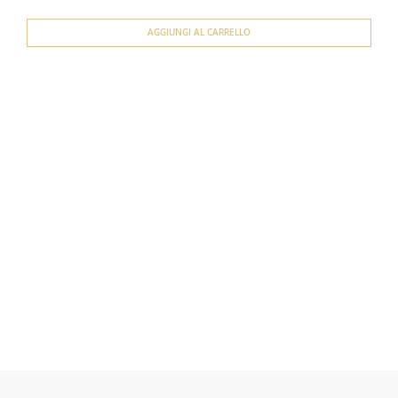
AGGIUNGI AL CARRELLO