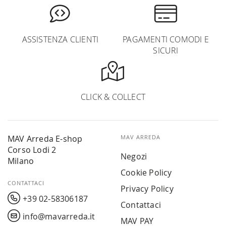
ASSISTENZA CLIENTI
PAGAMENTI COMODI E
SICURI
CLICK & COLLECT
MAV Arreda E-shop
MAV ARREDA
Corso Lodi 2
Negozi
Milano
Cookie Policy
CONTATTACI
Privacy Policy
+39 02-58306187
Contattaci
info@mavarreda.it
MAV PAY