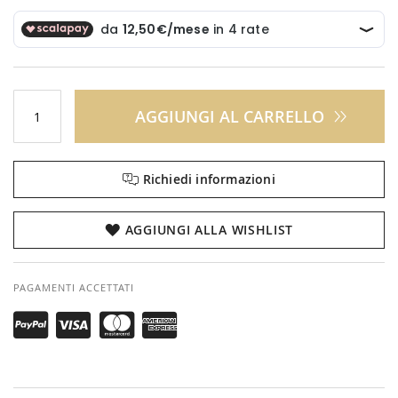
AGGIUNGI AL CARRELLO
Richiedi informazioni
AGGIUNGI ALLA WISHLIST
PAGAMENTI ACCETTATI