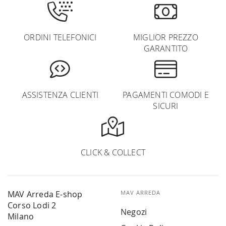
ORDINI TELEFONICI
MIGLIOR PREZZO
GARANTITO
ASSISTENZA CLIENTI
PAGAMENTI COMODI E
SICURI
CLICK & COLLECT
MAV Arreda E-shop
MAV ARREDA
Corso Lodi 2
Negozi
Milano