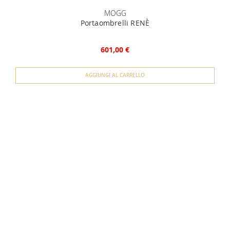
MOGG
Portaombrelli RENÈ
601,00 €
AGGIUNGI AL CARRELLO