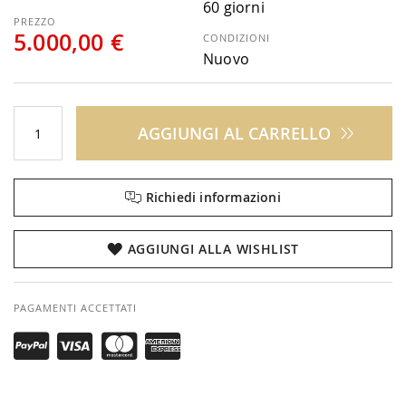
60 giorni
5.000,00 €
CONDIZIONI
Nuovo
AGGIUNGI AL CARRELLO
Richiedi informazioni
AGGIUNGI ALLA WISHLIST
PAGAMENTI ACCETTATI