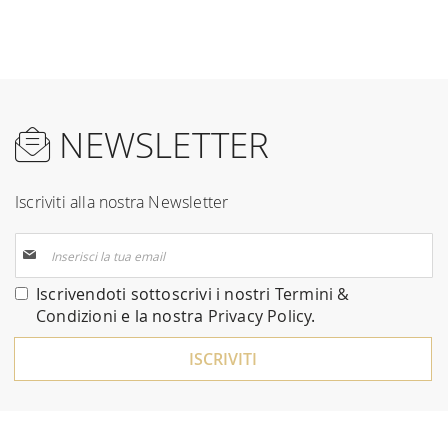
NEWSLETTER
Iscriviti alla nostra Newsletter
Iscriviti
alla
nostra
Iscrivendoti sottoscrivi i nostri
Termini &
Newsletter:
Condizioni
e la nostra
Privacy Policy
.
ISCRIVITI