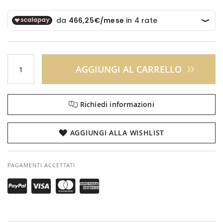
AGGIUNGI AL CARRELLO
Richiedi informazioni
AGGIUNGI ALLA WISHLIST
PAGAMENTI ACCETTATI