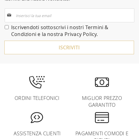
Iscriviti
alla
nostra
Iscrivendoti sottoscrivi i nostri
Termini &
Newsletter:
Condizioni
e la nostra
Privacy Policy
.
ISCRIVITI
ORDINI TELEFONICI
MIGLIOR PREZZO
GARANTITO
ASSISTENZA CLIENTI
PAGAMENTI COMODI E