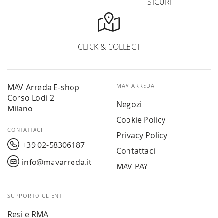
SICURI
CLICK & COLLECT
MAV Arreda E-shop
MAV ARREDA
Corso Lodi 2
Negozi
Milano
Cookie Policy
CONTATTACI
Privacy Policy
+39 02-58306187
Contattaci
info@mavarreda.it
MAV PAY
SUPPORTO CLIENTI
Resi e RMA