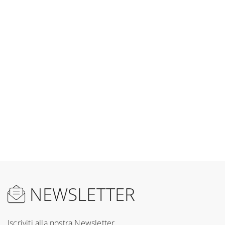
NEWSLETTER
Iscriviti alla nostra Newsletter