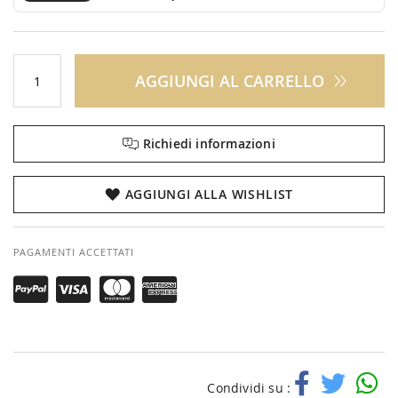
AGGIUNGI AL CARRELLO
Richiedi informazioni
AGGIUNGI ALLA WISHLIST
PAGAMENTI ACCETTATI
Condividi su :