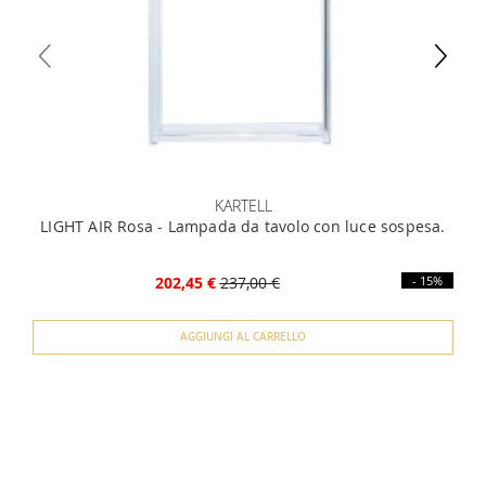
KARTELL
LIGHT AIR Rosa - Lampada da tavolo con luce sospesa.
202,45 €
237,00 €
- 15%
AGGIUNGI AL CARRELLO