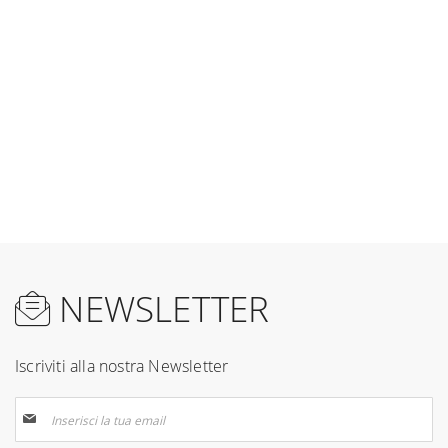
NEWSLETTER
Iscriviti alla nostra Newsletter
Iscriviti
alla