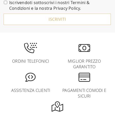
nostra
Iscrivendoti sottoscrivi i nostri
Termini &
Newsletter:
Condizioni
e la nostra
Privacy Policy
.
ISCRIVITI
ORDINI TELEFONICI
MIGLIOR PREZZO
GARANTITO
ASSISTENZA CLIENTI
PAGAMENTI COMODI E
SICURI