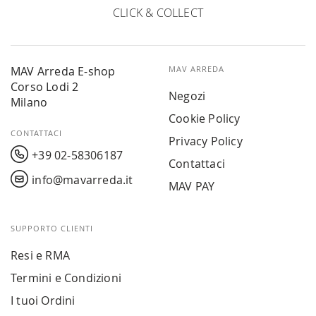
CLICK & COLLECT
MAV Arreda E-shop
MAV ARREDA
Corso Lodi 2
Negozi
Milano
Cookie Policy
CONTATTACI
Privacy Policy
+39 02-58306187
Contattaci
info@mavarreda.it
MAV PAY
SUPPORTO CLIENTI
Resi e RMA
Termini e Condizioni
I tuoi Ordini