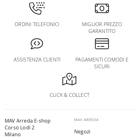
ORDINI TELEFONICI
MIGLIOR PREZZO
GARANTITO
ASSISTENZA CLIENTI
PAGAMENTI COMODI E
SICURI
CLICK & COLLECT
MAV Arreda E-shop
MAV ARREDA
Corso Lodi 2
Negozi
Milano