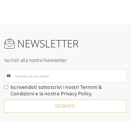
NEWSLETTER
Iscriviti alla nostra Newsletter
Iscriviti
alla
nostra
Iscrivendoti sottoscrivi i nostri
Termini &
Newsletter:
Condizioni
e la nostra
Privacy Policy
.
ISCRIVITI