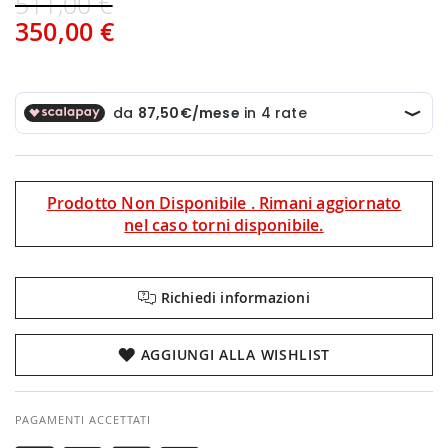
511,00 €
350,00 €
Prodotto Non Disponibile . Rimani aggiornato
nel caso torni disponibile.
Richiedi informazioni
AGGIUNGI ALLA WISHLIST
PAGAMENTI ACCETTATI