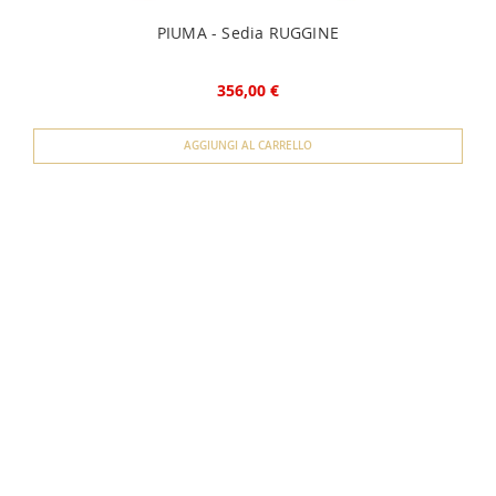
PIUMA - Sedia RUGGINE
356,00 €
AGGIUNGI AL CARRELLO