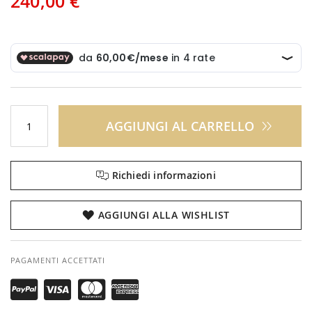
240,00 €
AGGIUNGI AL CARRELLO
Richiedi informazioni
AGGIUNGI ALLA WISHLIST
PAGAMENTI ACCETTATI