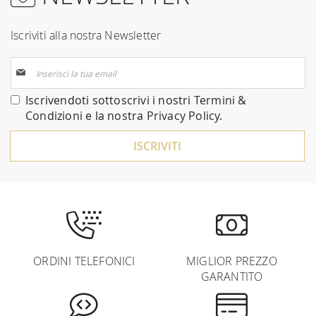
Iscriviti alla nostra Newsletter
Iscriviti
alla
nostra
Iscrivendoti sottoscrivi i nostri
Termini &
Newsletter:
Condizioni
e la nostra
Privacy Policy
.
ISCRIVITI
ORDINI TELEFONICI
MIGLIOR PREZZO
GARANTITO