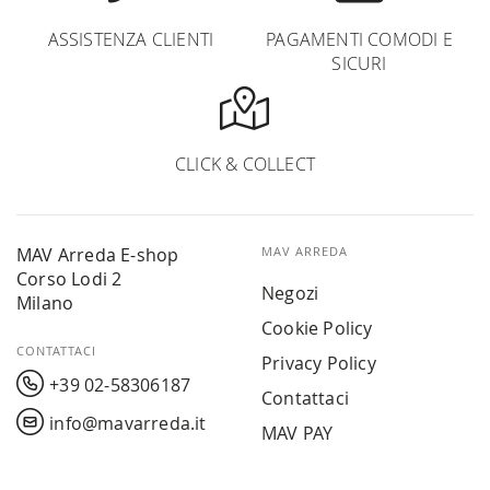
ASSISTENZA CLIENTI
PAGAMENTI COMODI E
SICURI
CLICK & COLLECT
MAV Arreda E-shop
MAV ARREDA
Corso Lodi 2
Negozi
Milano
Cookie Policy
CONTATTACI
Privacy Policy
+39 02-58306187
Contattaci
info@mavarreda.it
MAV PAY