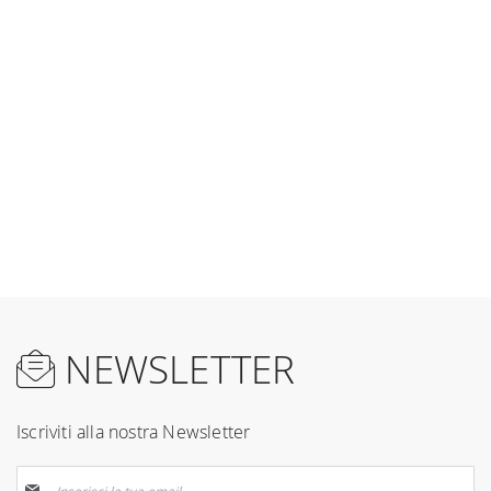
NEWSLETTER
Iscriviti alla nostra Newsletter
Iscriviti