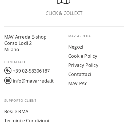
CLICK & COLLECT
MAV Arreda E-shop
MAV ARREDA
Corso Lodi 2
Negozi
Milano
Cookie Policy
CONTATTACI
Privacy Policy
+39 02-58306187
Contattaci
info@mavarreda.it
MAV PAY
SUPPORTO CLIENTI
Resi e RMA
Termini e Condizioni