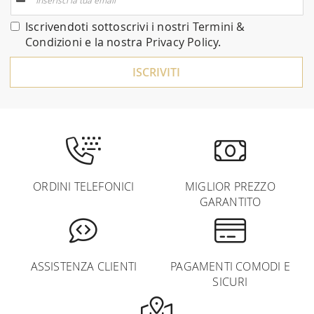
alla
nostra
Iscrivendoti sottoscrivi i nostri
Termini &
Newsletter:
Condizioni
e la nostra
Privacy Policy
.
ISCRIVITI
ORDINI TELEFONICI
MIGLIOR PREZZO
GARANTITO
ASSISTENZA CLIENTI
PAGAMENTI COMODI E
SICURI