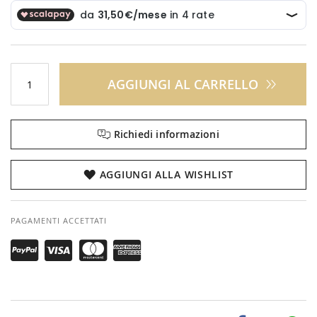
AGGIUNGI AL CARRELLO
Richiedi informazioni
AGGIUNGI ALLA WISHLIST
PAGAMENTI ACCETTATI