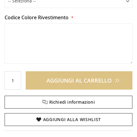
Codice Colore Rivestimento
AGGIUNGI AL CARRELLO
Richiedi informazioni
AGGIUNGI ALLA WISHLIST