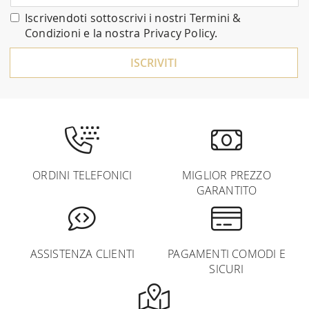
nostra
Iscrivendoti sottoscrivi i nostri
Termini &
Newsletter:
Condizioni
e la nostra
Privacy Policy
.
ISCRIVITI
ORDINI TELEFONICI
MIGLIOR PREZZO
GARANTITO
ASSISTENZA CLIENTI
PAGAMENTI COMODI E
SICURI