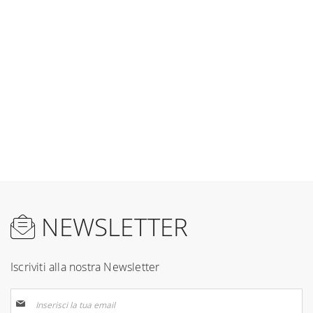
NEWSLETTER
Iscriviti alla nostra Newsletter
Iscriviti
alla