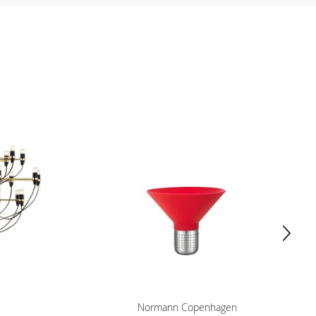
Normann Copenhagen