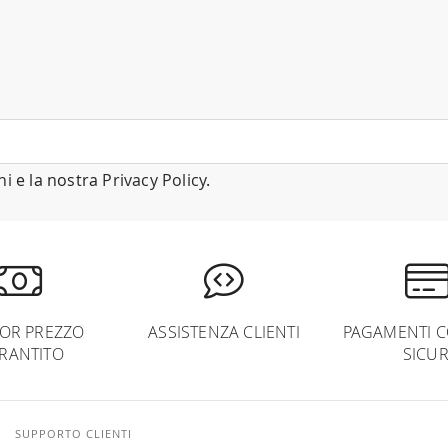
ni
e la nostra
Privacy Policy
.
IOR PREZZO
ASSISTENZA CLIENTI
PAGAMENTI C
RANTITO
SICUR
SUPPORTO CLIENTI