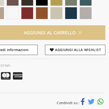
AGGIUNGI AL CARRELLO
iedi informazioni
AGGIUNGI ALLA WISHLIST
CETTATI
Condividi su :