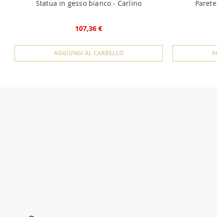
Statua in gesso bianco - Carlino
Parete
107,36 €
AGGIUNGI AL CARRELLO
A