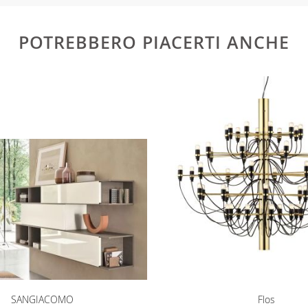
e
POTREBBERO PIACERTI ANCHE
SANGIACOMO
Flos