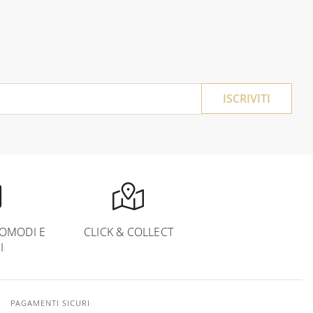
ISCRIVITI
OMODI E
CLICK & COLLECT
I
PAGAMENTI SICURI