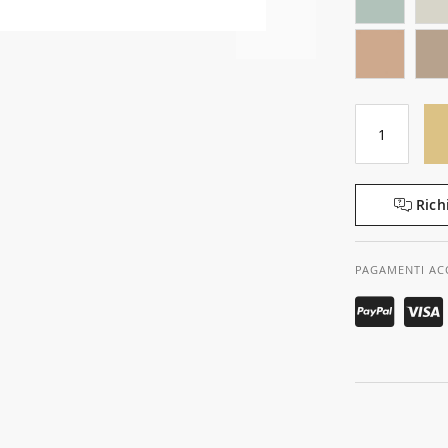
Rich
PAGAMENTI AC