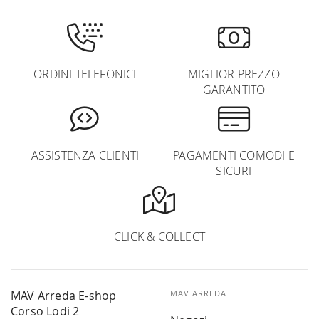
ORDINI TELEFONICI
MIGLIOR PREZZO
GARANTITO
ASSISTENZA CLIENTI
PAGAMENTI COMODI E
SICURI
CLICK & COLLECT
MAV Arreda E-shop
MAV ARREDA
Corso Lodi 2