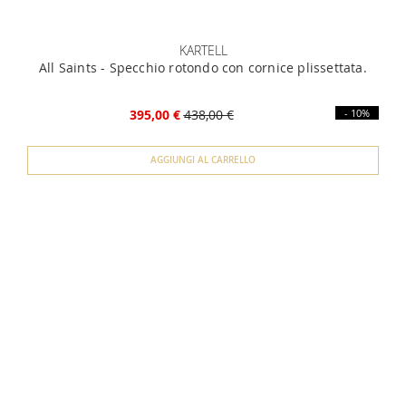
KARTELL
All Saints - Specchio rotondo con cornice plissettata.
395,00 €
438,00 €
- 10%
AGGIUNGI AL CARRELLO