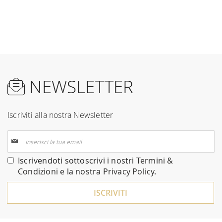
NEWSLETTER
Iscriviti alla nostra Newsletter
Iscriviti
alla
nostra
Iscrivendoti sottoscrivi i nostri
Termini &
Newsletter:
Condizioni
e la nostra
Privacy Policy
.
ISCRIVITI