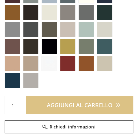
AGGIUNGI AL CARRELLO
Richiedi informazioni