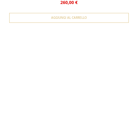
260,00 €
AGGIUNGI AL CARRELLO