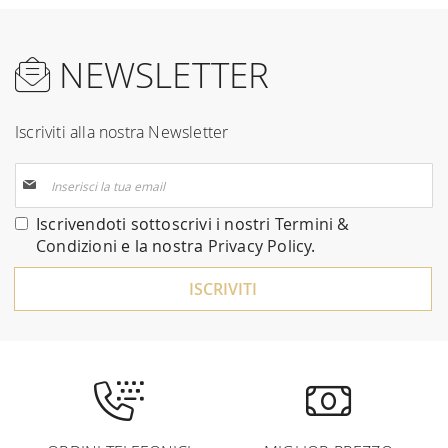
NEWSLETTER
Iscriviti alla nostra Newsletter
Iscriviti
alla
nostra
Iscrivendoti sottoscrivi i nostri
Termini &
Newsletter:
Condizioni
e la nostra
Privacy Policy
.
ISCRIVITI