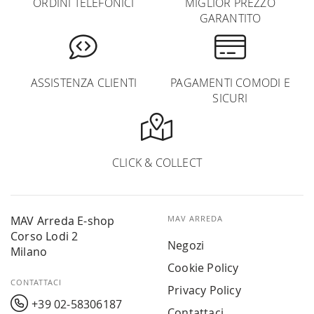
ORDINI TELEFONICI
MIGLIOR PREZZO
GARANTITO
ASSISTENZA CLIENTI
PAGAMENTI COMODI E
SICURI
CLICK & COLLECT
MAV Arreda E-shop
MAV ARREDA
Corso Lodi 2
Negozi
Milano
Cookie Policy
CONTATTACI
Privacy Policy
+39 02-58306187
Contattaci