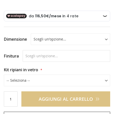
Dimensione
Finitura
Kit ripiani in vetro
AGGIUNGI AL CARRELLO