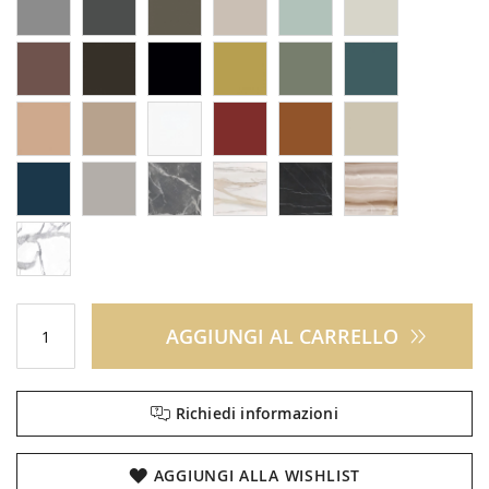
AGGIUNGI AL CARRELLO
Richiedi informazioni
AGGIUNGI ALLA WISHLIST