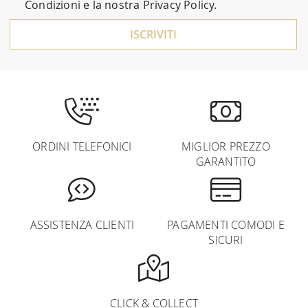
Newsletter:
Condizioni
e la nostra
Privacy Policy
.
ISCRIVITI
ORDINI TELEFONICI
MIGLIOR PREZZO
GARANTITO
ASSISTENZA CLIENTI
PAGAMENTI COMODI E
SICURI
CLICK & COLLECT