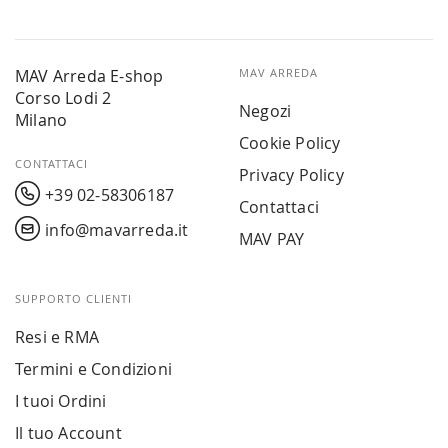
MAV Arreda E-shop
MAV ARREDA
Corso Lodi 2
Negozi
Milano
Cookie Policy
CONTATTACI
Privacy Policy
+39 02-58306187
Contattaci
info@mavarreda.it
MAV PAY
SUPPORTO CLIENTI
Resi e RMA
Termini e Condizioni
I tuoi Ordini
Il tuo Account