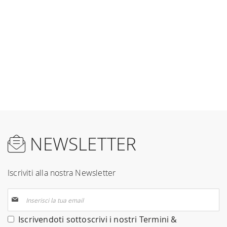
NEWSLETTER
Iscriviti alla nostra Newsletter
Iscriviti
alla
nostra
Iscrivendoti sottoscrivi i nostri
Termini &