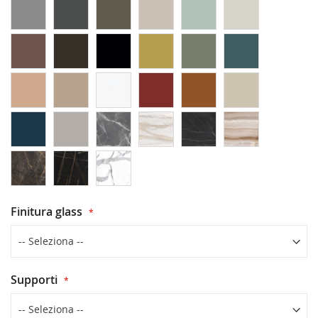
Finitura glass
Supporti