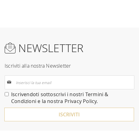
NEWSLETTER
Iscriviti alla nostra Newsletter
Iscriviti
alla
nostra
Iscrivendoti sottoscrivi i nostri
Termini &
Newsletter:
Condizioni
e la nostra
Privacy Policy
.
ISCRIVITI