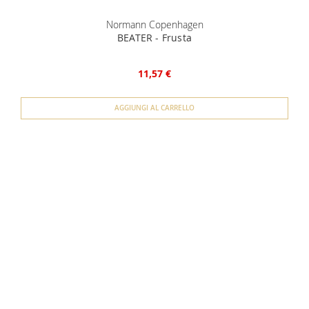
Normann Copenhagen
BEATER - Frusta
11,57 €
AGGIUNGI AL CARRELLO