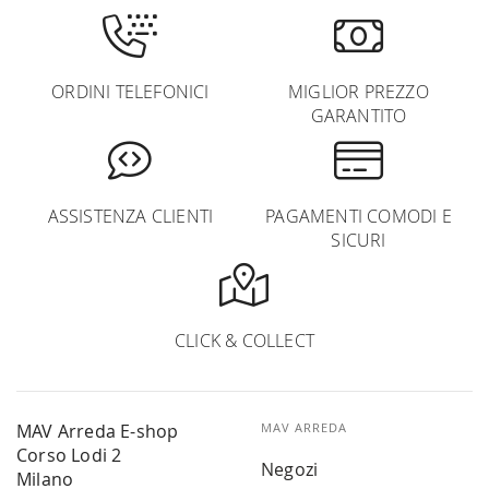
ORDINI TELEFONICI
MIGLIOR PREZZO
GARANTITO
ASSISTENZA CLIENTI
PAGAMENTI COMODI E
SICURI
CLICK & COLLECT
MAV Arreda E-shop
MAV ARREDA
Corso Lodi 2
Negozi
Milano