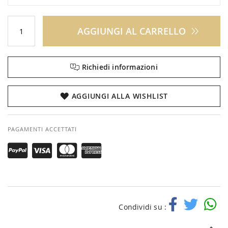
AGGIUNGI AL CARRELLO
Richiedi informazioni
AGGIUNGI ALLA WISHLIST
PAGAMENTI ACCETTATI
Condividi su :