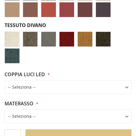
TESSUTO DIVANO
COPPIA LUCI LED
MATERASSO