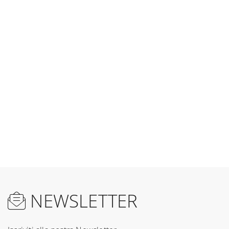
NEWSLETTER