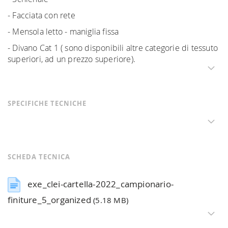
- Facciata con rete
- Mensola letto - maniglia fissa
- Divano Cat 1 ( sono disponibili altre categorie di tessuto
superiori, ad un prezzo superiore).
SPECIFICHE TECNICHE
SCHEDA TECNICA
exe_clei-cartella-2022_campionario-
finiture_5_organized
(5.18 MB)