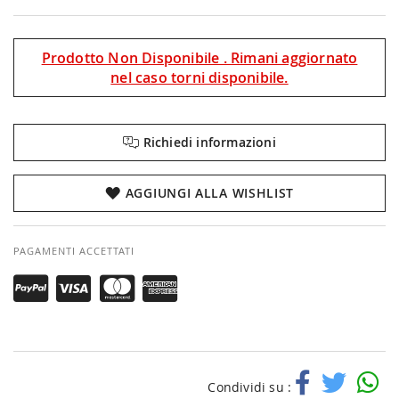
Prodotto Non Disponibile . Rimani aggiornato
nel caso torni disponibile.
Richiedi informazioni
AGGIUNGI ALLA WISHLIST
PAGAMENTI ACCETTATI
Condividi su :