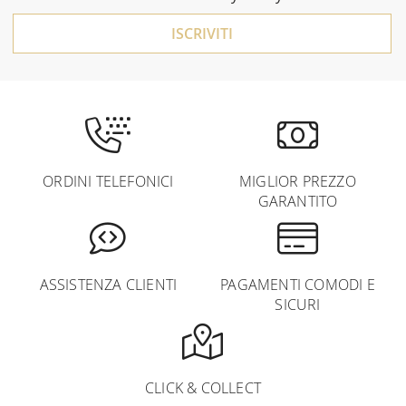
ISCRIVITI
ORDINI TELEFONICI
MIGLIOR PREZZO
GARANTITO
ASSISTENZA CLIENTI
PAGAMENTI COMODI E
SICURI
CLICK & COLLECT