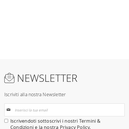
NEWSLETTER
Iscriviti alla nostra Newsletter
Iscriviti
alla
nostra
Iscrivendoti sottoscrivi i nostri
Termini &
Newsletter:
Condizioni
e la nostra
Privacy Policy
.