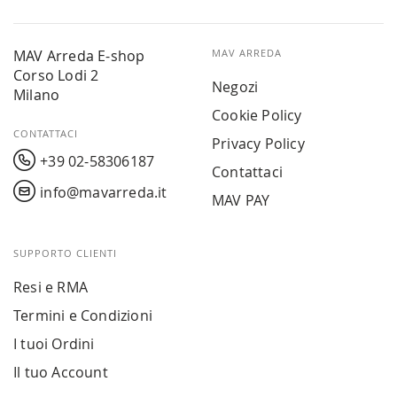
MAV Arreda E-shop
MAV ARREDA
Corso Lodi 2
Negozi
Milano
Cookie Policy
CONTATTACI
Privacy Policy
+39 02-58306187
Contattaci
info@mavarreda.it
MAV PAY
SUPPORTO CLIENTI
Resi e RMA
Termini e Condizioni
I tuoi Ordini
Il tuo Account