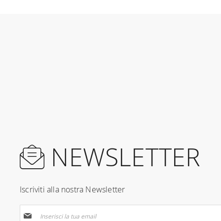
NEWSLETTER
Iscriviti alla nostra Newsletter
Iscriviti
alla