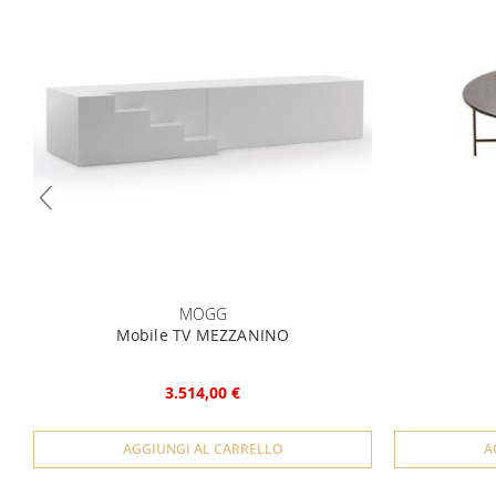
MOGG
Mobile TV MEZZANINO
3.514,00 €
AGGIUNGI AL CARRELLO
A