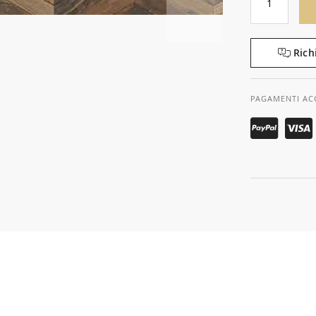
Rich
PAGAMENTI AC