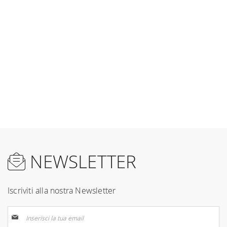
NEWSLETTER
Iscriviti alla nostra Newsletter
Iscriviti
alla