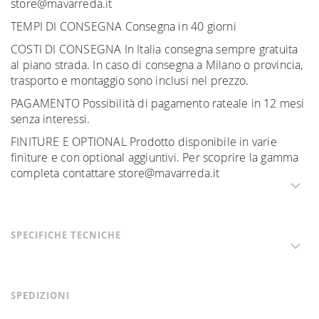
store@mavarreda.it
TEMPI DI CONSEGNA Consegna in 40 giorni
COSTI DI CONSEGNA In Italia consegna sempre gratuita
al piano strada. In caso di consegna a Milano o provincia,
trasporto e montaggio sono inclusi nel prezzo.
PAGAMENTO Possibilità di pagamento rateale in 12 mesi
senza interessi.
FINITURE E OPTIONAL Prodotto disponibile in varie
finiture e con optional aggiuntivi. Per scoprire la gamma
completa contattare store@mavarreda.it
SPECIFICHE TECNICHE
SPEDIZIONI