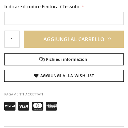
Indicare il codice Finitura / Tessuto
AGGIUNGI AL CARRELLO
Richiedi informazioni
AGGIUNGI ALLA WISHLIST
PAGAMENTI ACCETTATI