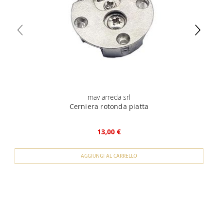
mav arreda srl
Cerniera rotonda piatta
13,00 €
AGGIUNGI AL CARRELLO