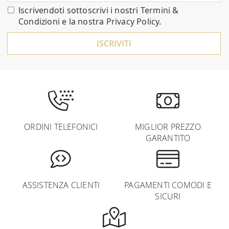
nostra
Iscrivendoti sottoscrivi i nostri
Termini &
Newsletter:
Condizioni
e la nostra
Privacy Policy
.
ISCRIVITI
ORDINI TELEFONICI
MIGLIOR PREZZO
GARANTITO
ASSISTENZA CLIENTI
PAGAMENTI COMODI E
SICURI