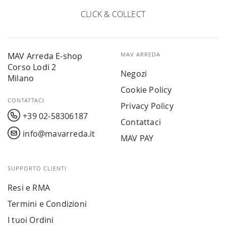
CLICK & COLLECT
MAV Arreda E-shop
MAV ARREDA
Corso Lodi 2
Negozi
Milano
Cookie Policy
CONTATTACI
Privacy Policy
+39 02-58306187
Contattaci
info@mavarreda.it
MAV PAY
SUPPORTO CLIENTI
Resi e RMA
Termini e Condizioni
I tuoi Ordini