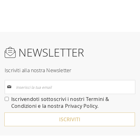
NEWSLETTER
Iscriviti alla nostra Newsletter
Iscriviti
alla
nostra
Iscrivendoti sottoscrivi i nostri
Termini &
Newsletter:
Condizioni
e la nostra
Privacy Policy
.
ISCRIVITI