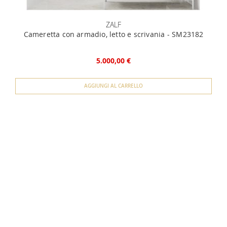
ZALF
Cameretta con armadio, letto e scrivania - SM23182
5.000,00 €
AGGIUNGI AL CARRELLO