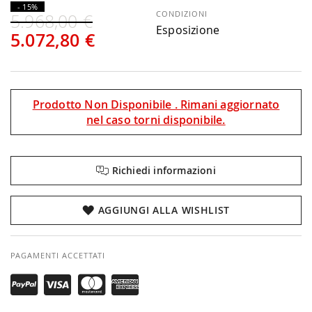
- 15%
CONDIZIONI
5.968,00 €
Esposizione
5.072,80 €
Prodotto Non Disponibile . Rimani aggiornato
nel caso torni disponibile.
Richiedi informazioni
AGGIUNGI ALLA WISHLIST
PAGAMENTI ACCETTATI