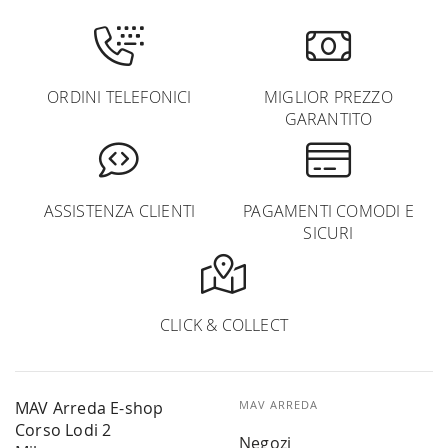
ORDINI TELEFONICI
MIGLIOR PREZZO
GARANTITO
ASSISTENZA CLIENTI
PAGAMENTI COMODI E
SICURI
CLICK & COLLECT
MAV Arreda E-shop
MAV ARREDA
Corso Lodi 2
Negozi