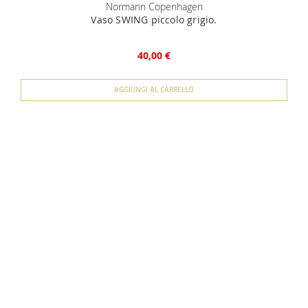
Normann Copenhagen
Vaso SWING piccolo grigio.
40,00 €
AGGIUNGI AL CARRELLO