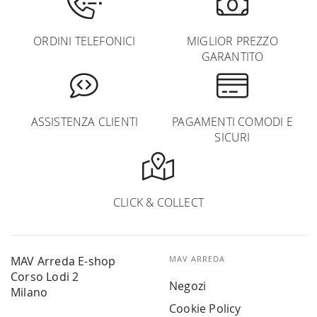
ORDINI TELEFONICI
MIGLIOR PREZZO
GARANTITO
ASSISTENZA CLIENTI
PAGAMENTI COMODI E
SICURI
CLICK & COLLECT
MAV Arreda E-shop
MAV ARREDA
Corso Lodi 2
Negozi
Milano
Cookie Policy