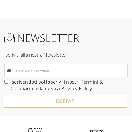
NEWSLETTER
Iscriviti alla nostra Newsletter
Iscriviti
alla
nostra
Iscrivendoti sottoscrivi i nostri
Termini &
Newsletter:
Condizioni
e la nostra
Privacy Policy
.
ISCRIVITI