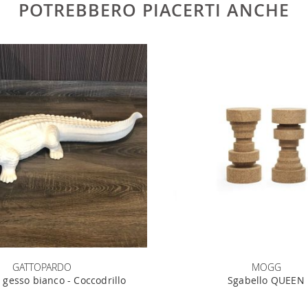
POTREBBERO PIACERTI ANCHE
GATTOPARDO
MOGG
 gesso bianco - Coccodrillo
Sgabello QUEEN