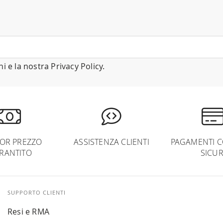
ni
e la nostra
Privacy Policy
.
IOR PREZZO
ASSISTENZA CLIENTI
PAGAMENTI C
RANTITO
SICUR
SUPPORTO CLIENTI
Resi e RMA