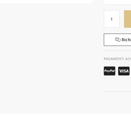
Rich
PAGAMENTI AC