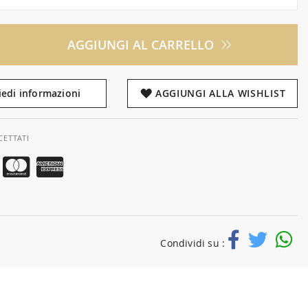
AGGIUNGI AL CARRELLO
iedi informazioni
AGGIUNGI ALLA WISHLIST
CETTATI
Condividi su :