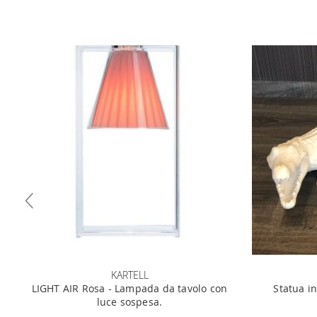
KARTELL
LIGHT AIR Rosa - Lampada da tavolo con
Statua in
luce sospesa.