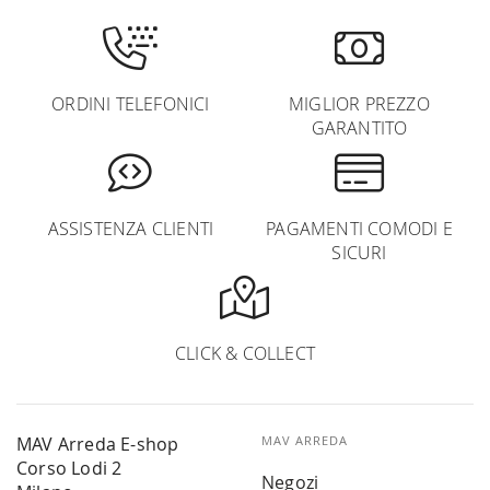
ORDINI TELEFONICI
MIGLIOR PREZZO
GARANTITO
ASSISTENZA CLIENTI
PAGAMENTI COMODI E
SICURI
CLICK & COLLECT
MAV Arreda E-shop
MAV ARREDA
Corso Lodi 2
Negozi