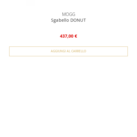
MOGG
Sgabello DONUT
437,00 €
AGGIUNGI AL CARRELLO