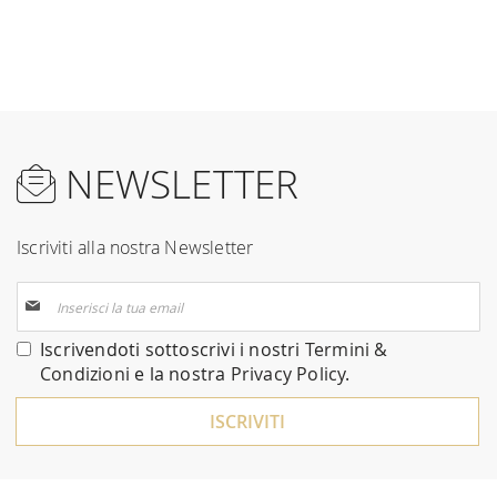
NEWSLETTER
Iscriviti alla nostra Newsletter
Iscriviti
alla
nostra
Iscrivendoti sottoscrivi i nostri
Termini &
Newsletter:
Condizioni
e la nostra
Privacy Policy
.
ISCRIVITI