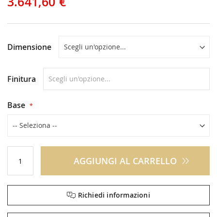
3.641,60 €
Dimensione
Finitura
Base
AGGIUNGI AL CARRELLO
Richiedi informazioni