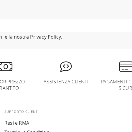
ni
e la nostra
Privacy Policy
.
IOR PREZZO
ASSISTENZA CLIENTI
PAGAMENTI C
RANTITO
SICUR
SUPPORTO CLIENTI
Resi e RMA