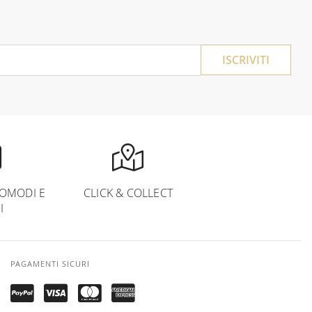
ISCRIVITI
OMODI E
CLICK & COLLECT
I
PAGAMENTI SICURI