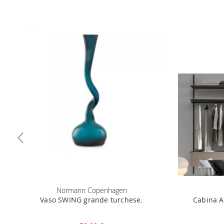
Normann Copenhagen
Vaso SWING grande turchese.
Cabina A