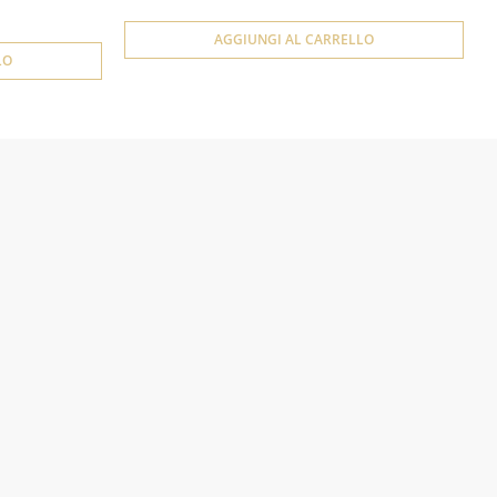
AGGIUNGI AL CARRELLO
LO