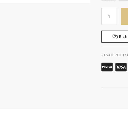
Rich
PAGAMENTI AC