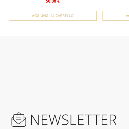
50,00 €
AGGIUNGI AL CARRELLO
A
NEWSLETTER