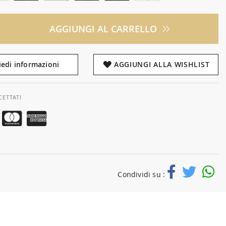
AGGIUNGI AL CARRELLO
iedi informazioni
AGGIUNGI ALLA WISHLIST
CETTATI
Condividi su :