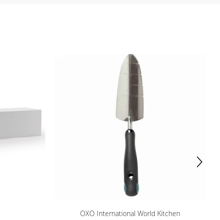
OXO International World Kitchen