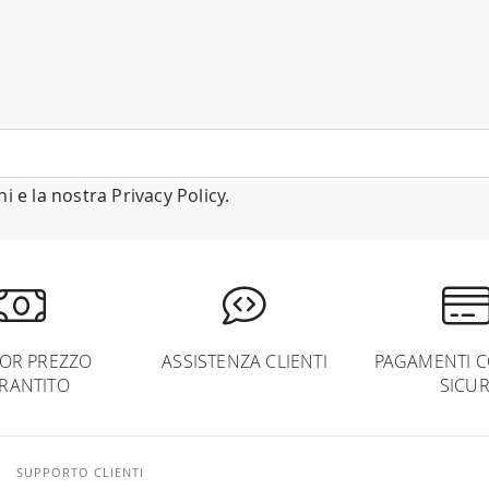
ni
e la nostra
Privacy Policy
.
IOR PREZZO
ASSISTENZA CLIENTI
PAGAMENTI C
RANTITO
SICUR
SUPPORTO CLIENTI