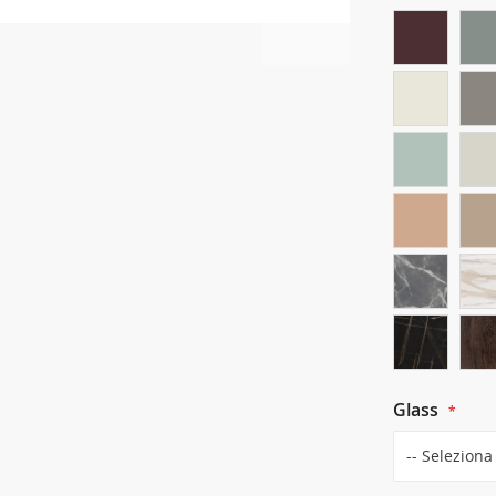
Glass