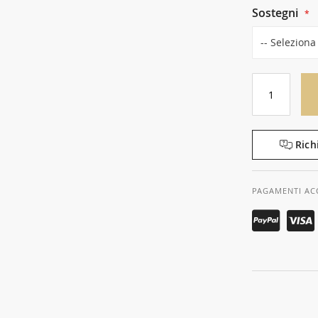
Sostegni
Rich
PAGAMENTI AC