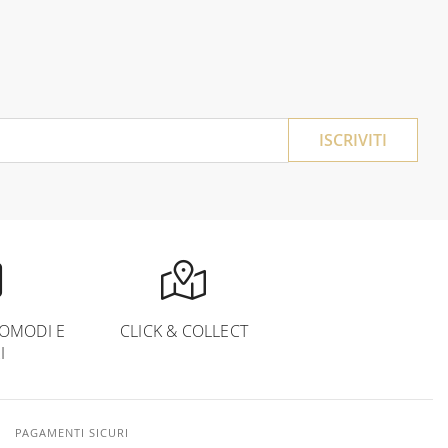
ISCRIVITI
OMODI E
CLICK & COLLECT
I
PAGAMENTI SICURI