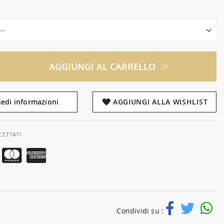
AGGIUNGI AL CARRELLO
iedi informazioni
AGGIUNGI ALLA WISHLIST
CETTATI
Condividi su :