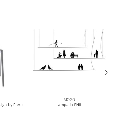
MOGG
sign by Piero
Lampada PHIL