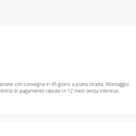
inazione con consegna in 45 giorni a piano strada. Montaggio
sibilità di pagamento rateale in 12 mesi senza interessi.