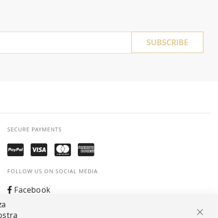
SUBSCRIBE
SECURE PAYMENTS
FOLLOW US ON SOCIAL MEDIA
Facebook
za
Instagram
ostra