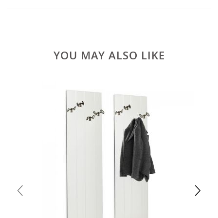
YOU MAY ALSO LIKE