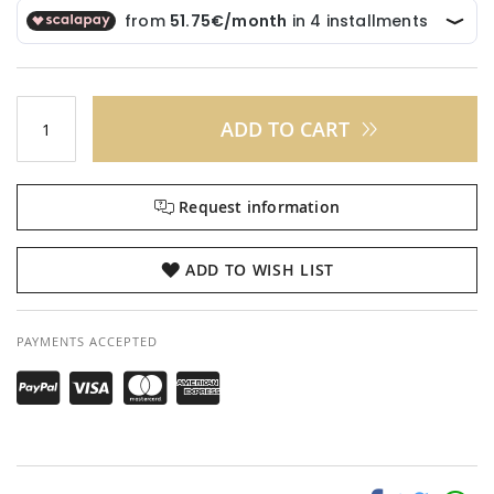
ADD TO CART
Request information
ADD TO WISH LIST
PAYMENTS ACCEPTED