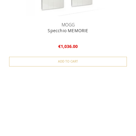
MOGG
Specchio MEMORIE
€1,036.00
ADD TO CART