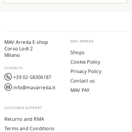
MAV Arreda E-shop
MAV ARREDA
Corso Lodi 2
Shops
Milano
Cookie Policy
CONTACTS
Privacy Policy
+39 02-58306187
Contact us
info@mavarreda.it
MAV PAY
CUSTOMER SUPPORT
Returns and RMA
Terms and Conditions